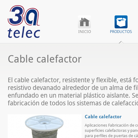
INICIO
PRODUCTOS
Cable calefactor
El cable calefactor, resistente y flexible, está
resistivo devanado alrededor de un alma de fib
enfundado en un material plástico aislante. Se 
fabricación de todos los sistemas de calefacci
Cable calefactor
Aplicaciones Fabricación de c
superficies calefactoras y pa
para perfiles de puertas de cá