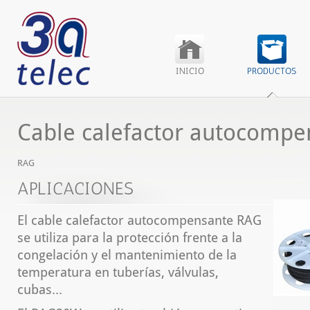
INICIO
PRODUCTOS
Cable calefactor autocompe
RAG
APLICACIONES
El cable calefactor autocompensante RAG
se utiliza para la protección frente a la
congelación y el mantenimiento de la
temperatura en tuberías, válvulas,
cubas...